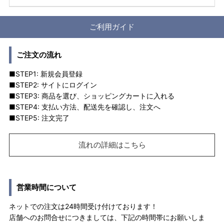
ご利用ガイド
ご注文の流れ
■STEP1: 新規会員登録
■STEP2: サイトにログイン
■STEP3: 商品を選び、ショッピングカートに入れる
■STEP4: 支払い方法、配送先を確認し、注文へ
■STEP5: 注文完了
流れの詳細はこちら
営業時間について
ネットでの注文は24時間受け付けております！
店舗へのお問合せにつきましては、下記の時間帯にお願いしま