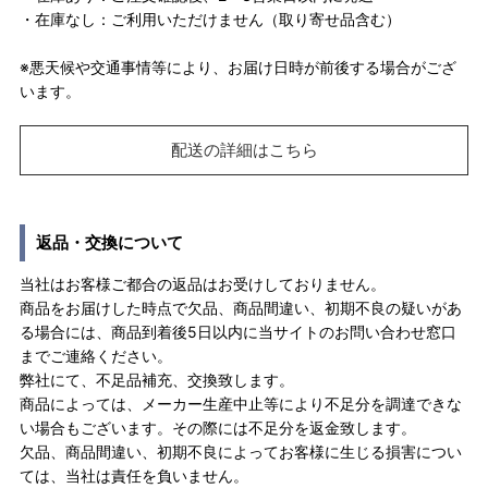
・在庫なし：ご利用いただけません（取り寄せ品含む）
※悪天候や交通事情等により、お届け日時が前後する場合がござ
います。
配送の詳細はこちら
返品・交換について
当社はお客様ご都合の返品はお受けしておりません。
商品をお届けした時点で欠品、商品間違い、初期不良の疑いがあ
る場合には、商品到着後5日以内に当サイトのお問い合わせ窓口
までご連絡ください。
弊社にて、不足品補充、交換致します。
商品によっては、メーカー生産中止等により不足分を調達できな
い場合もございます。その際には不足分を返金致します。
欠品、商品間違い、初期不良によってお客様に生じる損害につい
ては、当社は責任を負いません。