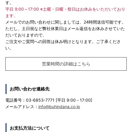
す。
平日 9:00～17:00 ※土曜・日曜・祭日はお休みをいただいており
ます。
メールでのお問い合わせに関しましては、24時間送信可能です。
ただし、土日祝など弊社休業日はメール返信をお休みさせていた
だいておりますので、
ご注文やご質問への回答は休み明けとなります。ご了承くださ
い。
営業時間の詳細はこちら
お問い合わせ連絡先
電話番号：03-6853-7771 [平日 9:00－17:00]
メールアドレス：
info@buhindana.co.jp
お支払方法について