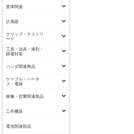
筐体関連
計測器
クリップ・テストリ
ード
工具・治具・液剤・
静電対策
ハンダ関連商品
ケーブル・ハーネ
ス・電線
映像・音響関連製品
工作機器
電池関連部品