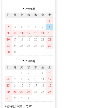
2026年8月
日
月
火
水
木
金
土
1
2
3
4
5
6
7
8
9
10
11
12
13
14
15
16
17
18
19
20
21
22
23
24
25
26
27
28
29
30
31
2026年9月
日
月
火
水
木
金
土
1
2
3
4
5
6
7
8
9
10
11
12
13
14
15
16
17
18
19
20
21
22
23
24
25
26
27
28
29
30
※赤字は休業日です