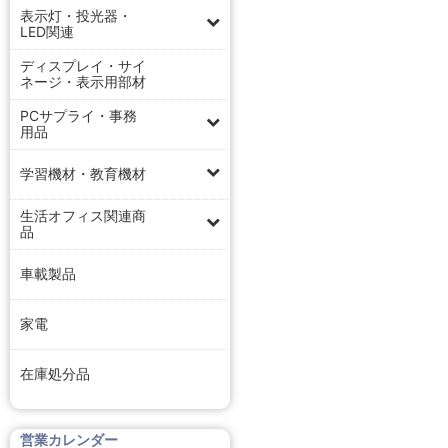
表示灯・投光器・
LED関連
ディスプレイ・サイ
ネージ・表示用部材
PCサプライ・事務
用品
学習機材・教育機材
生活オフィス関連商
品
車載製品
家電
在庫処分品
営業カレンダー