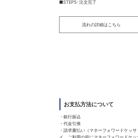
■STEP5: 注文完了
流れの詳細はこちら
お支払方法について
・銀行振込
・代金引換
・請求書払い（マネーフォワードケッサ
イ。ご利用の前にマネーフォワードケッ