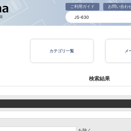
商品一覧ページ
ご利用ガイド
お問い合わ
販
カテゴリ一覧
メ
検索結果
を除く