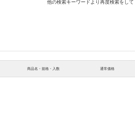
他の検索キーワードより再度検索をして
商品名・規格・入数
通常価格