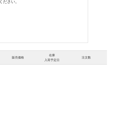
ください。
在庫
販売価格
注文数
入荷予定日