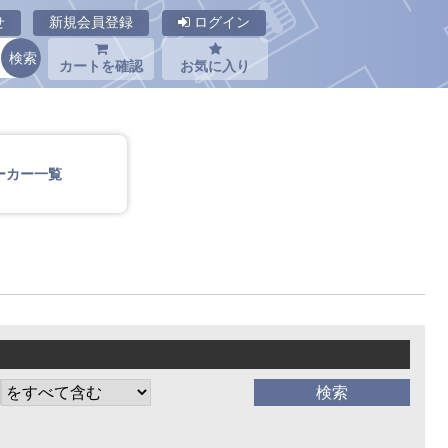
せ
新規会員登録
ログイン
カートを確認
お気に入り
ーカー一覧