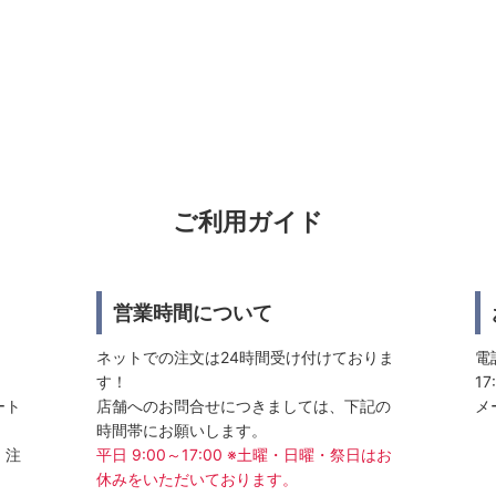
ご利用ガイド
営業時間について
ネットでの注文は24時間受け付けておりま
電話
す！
17
ート
店舗へのお問合せにつきましては、下記の
メ
時間帯にお願いします。
、注
平日 9:00～17:00 ※土曜・日曜・祭日はお
休みをいただいております。