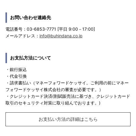
お問い合わせ連絡先
電話番号：03-6853-7771 [平日 9:00－17:00]
メールアドレス：
info@buhindana.co.jp
お支払方法について
・銀行振込
・代金引換
・請求書払い（マネーフォワードケッサイ。ご利用の前にマネー
フォワードケッサイ株式会社の審査が必要です。）
・クレジットカード決済(割賦販売法に基づき、クレジットカード
取引のセキュリティ対策に取り組んでおります。)
お支払い方法の詳細はこちら