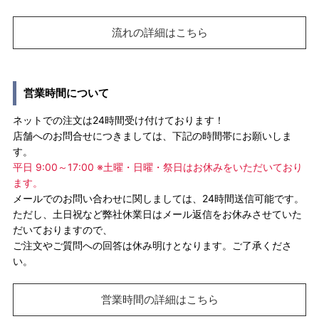
流れの詳細はこちら
営業時間について
ネットでの注文は24時間受け付けております！
店舗へのお問合せにつきましては、下記の時間帯にお願いしま
す。
平日 9:00～17:00 ※土曜・日曜・祭日はお休みをいただいており
ます。
メールでのお問い合わせに関しましては、24時間送信可能です。
ただし、土日祝など弊社休業日はメール返信をお休みさせていた
だいておりますので、
ご注文やご質問への回答は休み明けとなります。ご了承くださ
い。
営業時間の詳細はこちら