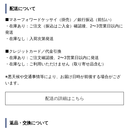
配送について
■マネーフォワードケッサイ（掛売）／銀行振込（前払い）
・在庫あり：ご注文（振込はご入金）確認後、2〜3営業日以内に
発送
・在庫なし：入荷次第発送
■クレジットカード／代金引換
・在庫あり：ご注文確認後、2〜3営業日以内に発送
・在庫なし：ご利用いただけません（取り寄せ品含む）
※悪天候や交通事情等により、お届け日時が前後する場合がござ
います。
配送の詳細はこちら
返品・交換について