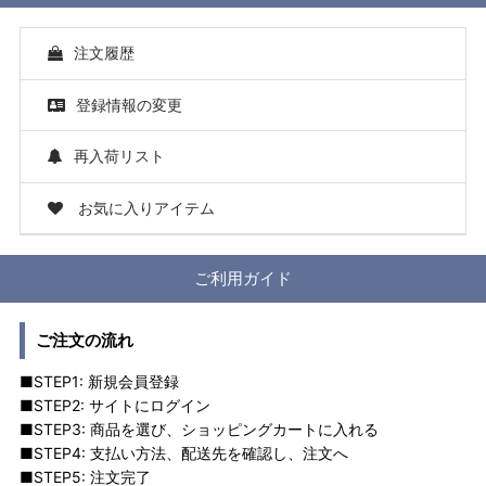
注文履歴
登録情報の変更
再入荷リスト
お気に入りアイテム
ご利用ガイド
ご注文の流れ
■STEP1: 新規会員登録
■STEP2: サイトにログイン
■STEP3: 商品を選び、ショッピングカートに入れる
■STEP4: 支払い方法、配送先を確認し、注文へ
■STEP5: 注文完了