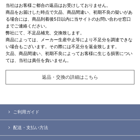
当社はお客様ご都合の返品はお受けしておりません。
商品をお届けした時点で欠品、商品間違い、初期不良の疑いがあ
る場合には、商品到着後5日以内に当サイトのお問い合わせ窓口
までご連絡ください。
弊社にて、不足品補充、交換致します。
商品によっては、メーカー生産中止等により不足分を調達できな
い場合もございます。その際には不足分を返金致します。
欠品、商品間違い、初期不良によってお客様に生じる損害につい
ては、当社は責任を負いません。
返品・交換の詳細はこちら
ご利用ガイド
配送・支払い方法