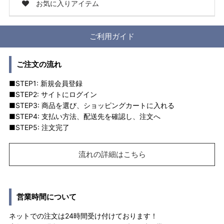
お気に入りアイテム
ご利用ガイド
ご注文の流れ
■STEP1: 新規会員登録
■STEP2: サイトにログイン
■STEP3: 商品を選び、ショッピングカートに入れる
■STEP4: 支払い方法、配送先を確認し、注文へ
■STEP5: 注文完了
流れの詳細はこちら
営業時間について
ネットでの注文は24時間受け付けております！