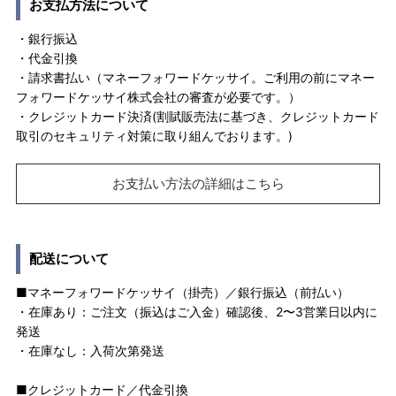
お支払方法について
・銀行振込
・代金引換
・請求書払い（マネーフォワードケッサイ。ご利用の前にマネー
フォワードケッサイ株式会社の審査が必要です。）
・クレジットカード決済(割賦販売法に基づき、クレジットカード
取引のセキュリティ対策に取り組んでおります。)
お支払い方法の詳細はこちら
配送について
■マネーフォワードケッサイ（掛売）／銀行振込（前払い）
・在庫あり：ご注文（振込はご入金）確認後、2〜3営業日以内に
発送
・在庫なし：入荷次第発送
■クレジットカード／代金引換