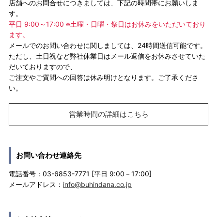
店舗へのお問合せにつきましては、下記の時間帯にお願いしま
す。
平日 9:00～17:00 ※土曜・日曜・祭日はお休みをいただいており
ます。
メールでのお問い合わせに関しましては、24時間送信可能です。
ただし、土日祝など弊社休業日はメール返信をお休みさせていた
だいておりますので、
ご注文やご質問への回答は休み明けとなります。ご了承くださ
い。
営業時間の詳細はこちら
お問い合わせ連絡先
電話番号：03-6853-7771 [平日 9:00－17:00]
メールアドレス：
info@buhindana.co.jp