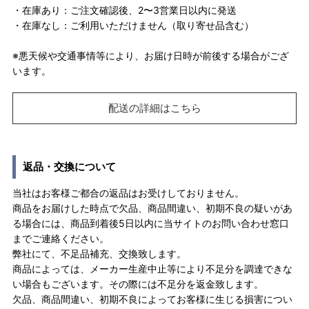
・在庫あり：ご注文確認後、2〜3営業日以内に発送
・在庫なし：ご利用いただけません（取り寄せ品含む）
※悪天候や交通事情等により、お届け日時が前後する場合がござ
います。
配送の詳細はこちら
返品・交換について
当社はお客様ご都合の返品はお受けしておりません。
商品をお届けした時点で欠品、商品間違い、初期不良の疑いがあ
る場合には、商品到着後5日以内に当サイトのお問い合わせ窓口
までご連絡ください。
弊社にて、不足品補充、交換致します。
商品によっては、メーカー生産中止等により不足分を調達できな
い場合もございます。その際には不足分を返金致します。
欠品、商品間違い、初期不良によってお客様に生じる損害につい