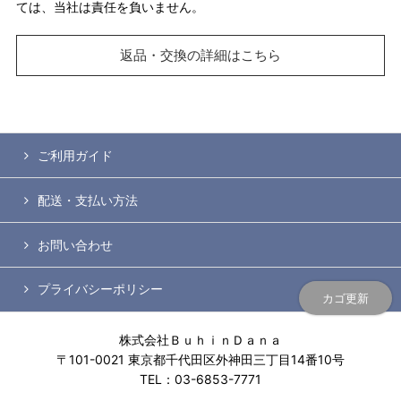
ては、当社は責任を負いません。
返品・交換の詳細はこちら
ご利用ガイド
配送・支払い方法
お問い合わせ
プライバシーポリシー
カゴ更新
株式会社ＢｕｈｉｎＤａｎａ
〒101-0021 東京都千代田区外神田三丁目14番10号
TEL：03-6853-7771