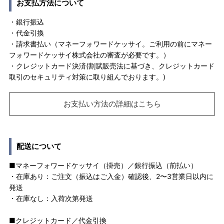
お支払方法について
・銀行振込
・代金引換
・請求書払い（マネーフォワードケッサイ。ご利用の前にマネー
フォワードケッサイ株式会社の審査が必要です。）
・クレジットカード決済(割賦販売法に基づき、クレジットカード
取引のセキュリティ対策に取り組んでおります。)
お支払い方法の詳細はこちら
配送について
■マネーフォワードケッサイ（掛売）／銀行振込（前払い）
・在庫あり：ご注文（振込はご入金）確認後、2〜3営業日以内に
発送
・在庫なし：入荷次第発送
■クレジットカード／代金引換