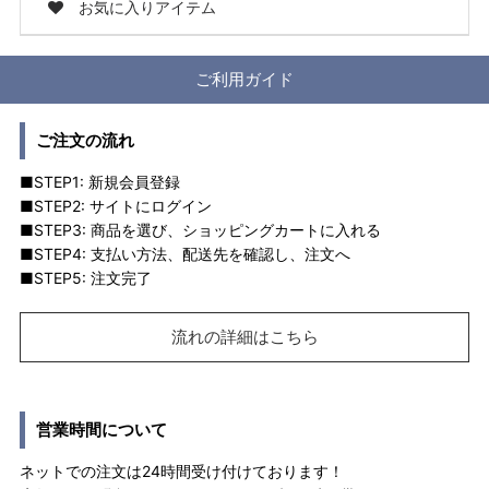
お気に入りアイテム
ご利用ガイド
ご注文の流れ
■STEP1: 新規会員登録
■STEP2: サイトにログイン
■STEP3: 商品を選び、ショッピングカートに入れる
■STEP4: 支払い方法、配送先を確認し、注文へ
■STEP5: 注文完了
流れの詳細はこちら
営業時間について
ネットでの注文は24時間受け付けております！