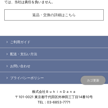
ては、当社は責任を負いません。
返品・交換の詳細はこちら
ご利用ガイド
配送・支払い方法
お問い合わせ
プライバシーポリシー
カゴ更新
株式会社ＢｕｈｉｎＤａｎａ
〒101-0021 東京都千代田区外神田三丁目14番10号
TEL：03-6853-7771