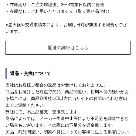
・在庫あり：ご注文確認後、2〜3営業日以内に発送
・在庫なし：ご利用いただけません（取り寄せ品含む）
※悪天候や交通事情等により、お届け日時が前後する場合がござ
います。
配送の詳細はこちら
返品・交換について
当社はお客様ご都合の返品はお受けしておりません。
商品をお届けした時点で欠品、商品間違い、初期不良の疑いがあ
る場合には、商品到着後5日以内に当サイトのお問い合わせ窓口
までご連絡ください。
弊社にて、不足品補充、交換致します。
商品によっては、メーカー生産中止等により不足分を調達できな
い場合もございます。その際には不足分を返金致します。
欠品、商品間違い、初期不良によってお客様に生じる損害につい