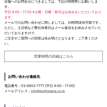
店舗へのお問合せにつきましては、下記の時間帯にお願いしま
す。
平日 9:00～17:00 ※土曜・日曜・祭日はお休みをいただいており
ます。
メールでのお問い合わせに関しましては、24時間送信可能です。
ただし、土日祝など弊社休業日はメール返信をお休みさせていた
だいておりますので、
ご注文やご質問への回答は休み明けとなります。ご了承くださ
い。
営業時間の詳細はこちら
お問い合わせ連絡先
電話番号：03-6853-7771 [平日 9:00－17:00]
メールアドレス：
info@buhindana.co.jp