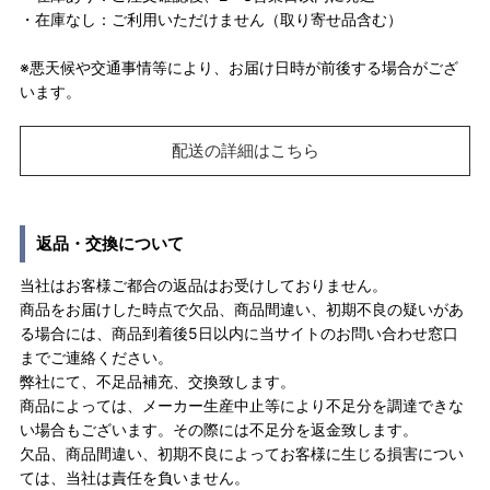
・在庫なし：ご利用いただけません（取り寄せ品含む）
※悪天候や交通事情等により、お届け日時が前後する場合がござ
います。
配送の詳細はこちら
返品・交換について
当社はお客様ご都合の返品はお受けしておりません。
商品をお届けした時点で欠品、商品間違い、初期不良の疑いがあ
る場合には、商品到着後5日以内に当サイトのお問い合わせ窓口
までご連絡ください。
弊社にて、不足品補充、交換致します。
商品によっては、メーカー生産中止等により不足分を調達できな
い場合もございます。その際には不足分を返金致します。
欠品、商品間違い、初期不良によってお客様に生じる損害につい
ては、当社は責任を負いません。