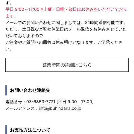
す。
平日 9:00～17:00 ※土曜・日曜・祭日はお休みをいただいており
ます。
メールでのお問い合わせに関しましては、24時間送信可能です。
ただし、土日祝など弊社休業日はメール返信をお休みさせていた
だいておりますので、
ご注文やご質問への回答は休み明けとなります。ご了承くださ
い。
営業時間の詳細はこちら
お問い合わせ連絡先
電話番号：03-6853-7771 [平日 9:00－17:00]
メールアドレス：
info@buhindana.co.jp
お支払方法について