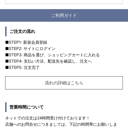
ご利用ガイド
ご注文の流れ
■STEP1: 新規会員登録
■STEP2: サイトにログイン
■STEP3: 商品を選び、ショッピングカートに入れる
■STEP4: 支払い方法、配送先を確認し、注文へ
■STEP5: 注文完了
流れの詳細はこちら
営業時間について
ネットでの注文は24時間受け付けております！
店舗へのお問合せにつきましては、下記の時間帯にお願いしま