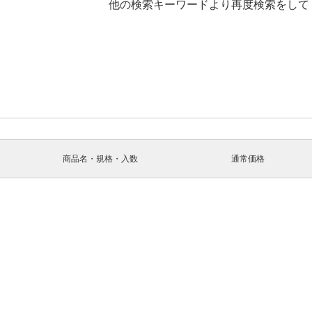
他の検索キーワードより再度検索をして
商品名・規格・入数
通常価格