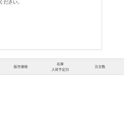
ください。
在庫
販売価格
注文数
入荷予定日