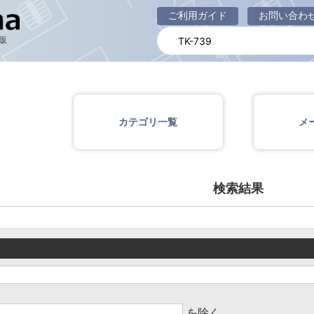
商品一覧ページ
ご利用ガイド
お問い合わ
販
カテゴリ一覧
メ
検索結果
を除く