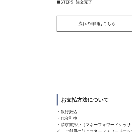
■STEP5: 注文完了
流れの詳細はこちら
お支払方法について
・銀行振込
・代金引換
・請求書払い（マネーフォワードケッサ
イ。ご利用の前にマネーフォワードケッ