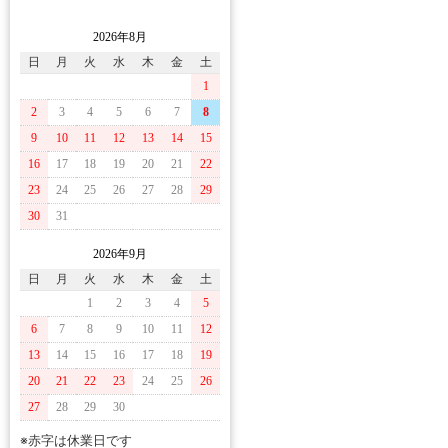
2026年8月
日
月
火
水
木
金
土
1
2
3
4
5
6
7
8
9
10
11
12
13
14
15
16
17
18
19
20
21
22
23
24
25
26
27
28
29
30
31
2026年9月
日
月
火
水
木
金
土
1
2
3
4
5
6
7
8
9
10
11
12
13
14
15
16
17
18
19
20
21
22
23
24
25
26
27
28
29
30
※赤字は休業日です