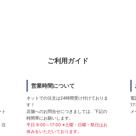
ご利用ガイド
営業時間について
ネットでの注文は24時間受け付けておりま
電話
す！
17
ート
店舗へのお問合せにつきましては、下記の
メ
時間帯にお願いします。
、注
平日 9:00～17:00 ※土曜・日曜・祭日はお
休みをいただいております。