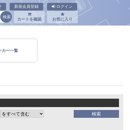
せ
新規会員登録
ログイン
カートを確認
お気に入り
ーカー一覧