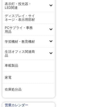
表示灯・投光器・
LED関連
ディスプレイ・サイ
ネージ・表示用部材
PCサプライ・事務
用品
学習機材・教育機材
生活オフィス関連商
品
車載製品
家電
在庫処分品
営業カレンダー