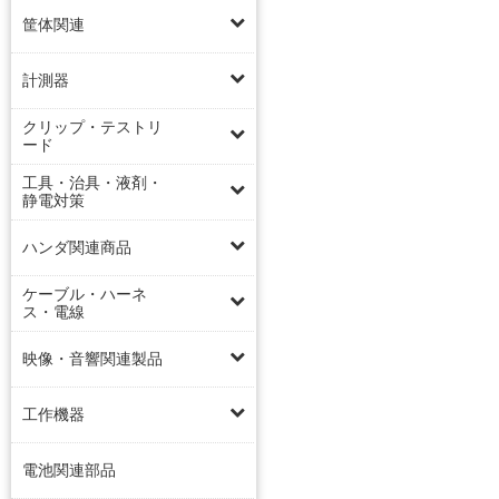
筐体関連
計測器
クリップ・テストリ
ード
工具・治具・液剤・
静電対策
ハンダ関連商品
ケーブル・ハーネ
ス・電線
映像・音響関連製品
工作機器
電池関連部品