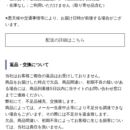
・在庫なし：ご利用いただけません（取り寄せ品含む）
※悪天候や交通事情等により、お届け日時が前後する場合がござ
います。
配送の詳細はこちら
返品・交換について
当社はお客様ご都合の返品はお受けしておりません。
商品をお届けした時点で欠品、商品間違い、初期不良の疑いがあ
る場合には、商品到着後5日以内に当サイトのお問い合わせ窓口
までご連絡ください。
弊社にて、不足品補充、交換致します。
商品によっては、メーカー生産中止等により不足分を調達できな
い場合もございます。その際には不足分を返金致します。
欠品、商品間違い、初期不良によってお客様に生じる損害につい
ては、当社は責任を負いません。