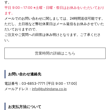
す。
平日 9:00～17:00 ※土曜・日曜・祭日はお休みをいただいており
ます。
メールでのお問い合わせに関しましては、24時間送信可能です。
ただし、土日祝など弊社休業日はメール返信をお休みさせていた
だいておりますので、
ご注文やご質問への回答は休み明けとなります。ご了承くださ
い。
営業時間の詳細はこちら
お問い合わせ連絡先
電話番号：03-6853-7771 [平日 9:00－17:00]
メールアドレス：
info@buhindana.co.jp
お支払方法について