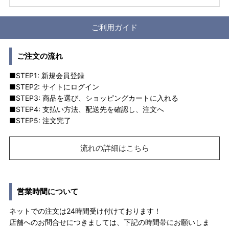
ご利用ガイド
ご注文の流れ
■STEP1: 新規会員登録
■STEP2: サイトにログイン
■STEP3: 商品を選び、ショッピングカートに入れる
■STEP4: 支払い方法、配送先を確認し、注文へ
■STEP5: 注文完了
流れの詳細はこちら
営業時間について
ネットでの注文は24時間受け付けております！
店舗へのお問合せにつきましては、下記の時間帯にお願いしま