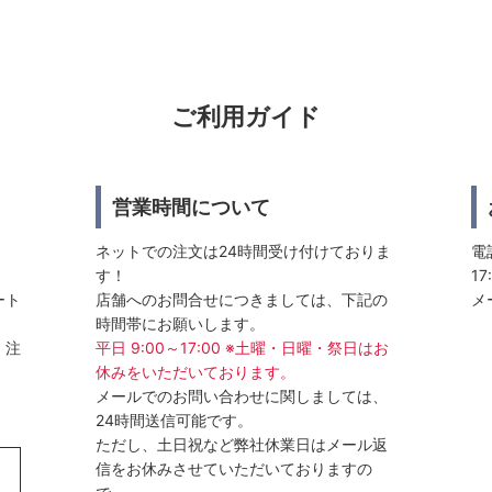
ご利用ガイド
営業時間について
ネットでの注文は24時間受け付けておりま
電話
す！
17
ート
店舗へのお問合せにつきましては、下記の
メ
時間帯にお願いします。
、注
平日 9:00～17:00 ※土曜・日曜・祭日はお
休みをいただいております。
メールでのお問い合わせに関しましては、
24時間送信可能です。
ただし、土日祝など弊社休業日はメール返
信をお休みさせていただいておりますの