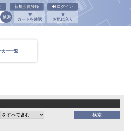
せ
新規会員登録
ログイン
カートを確認
お気に入り
ーカー一覧