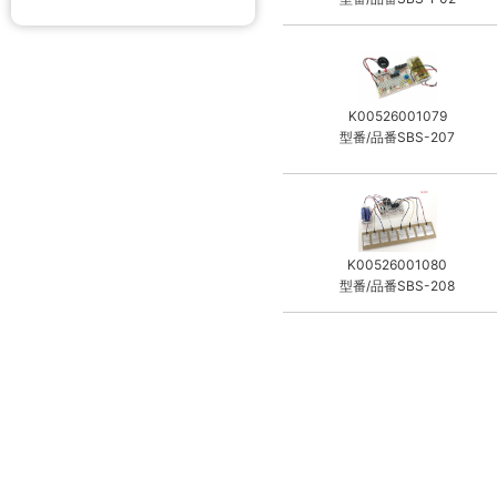
K00526001079
型番/品番SBS-207
K00526001080
型番/品番SBS-208