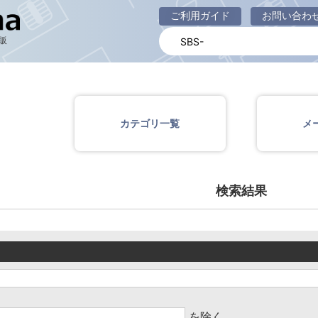
商品一覧ページ
ご利用ガイド
お問い合わ
販
カテゴリ一覧
メ
検索結果
を除く