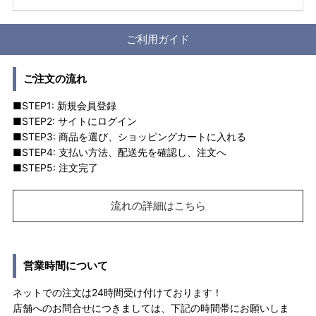
ご利用ガイド
ご注文の流れ
■STEP1: 新規会員登録
■STEP2: サイトにログイン
■STEP3: 商品を選び、ショッピングカートに入れる
■STEP4: 支払い方法、配送先を確認し、注文へ
■STEP5: 注文完了
流れの詳細はこちら
営業時間について
ネットでの注文は24時間受け付けております！
店舗へのお問合せにつきましては、下記の時間帯にお願いしま