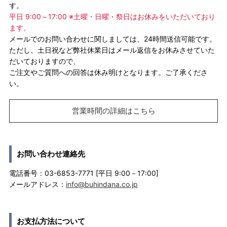
す。
平日 9:00～17:00 ※土曜・日曜・祭日はお休みをいただいており
ます。
メールでのお問い合わせに関しましては、24時間送信可能です。
ただし、土日祝など弊社休業日はメール返信をお休みさせていた
だいておりますので、
ご注文やご質問への回答は休み明けとなります。ご了承くださ
い。
営業時間の詳細はこちら
お問い合わせ連絡先
電話番号：03-6853-7771 [平日 9:00－17:00]
メールアドレス：
info@buhindana.co.jp
お支払方法について