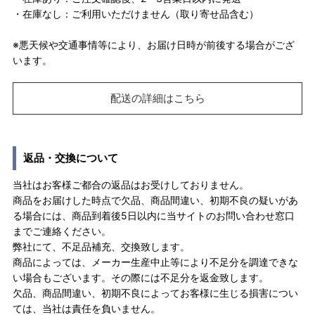
・在庫なし：ご利用いただけません（取り寄せ品含む）
※悪天候や交通事情等により、お届け日時が前後する場合がござ
います。
配送の詳細はこちら
返品・交換について
当社はお客様ご都合の返品はお受けしておりません。
商品をお届けした時点で欠品、商品間違い、初期不良の疑いがあ
る場合には、商品到着後5日以内に当サイトのお問い合わせ窓口
までご連絡ください。
弊社にて、不足品補充、交換致します。
商品によっては、メーカー生産中止等により不足分を調達できな
い場合もございます。その際には不足分を返金致します。
欠品、商品間違い、初期不良によってお客様に生じる損害につい
ては、当社は責任を負いません。