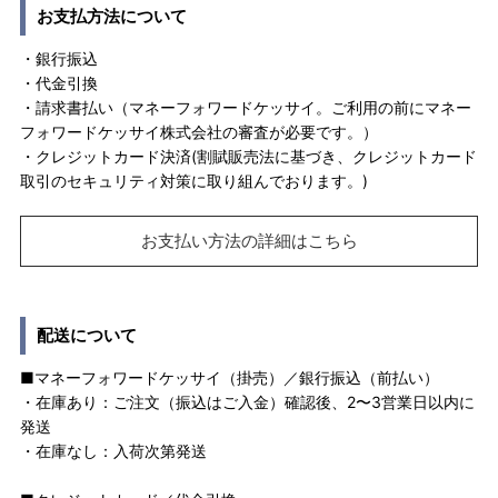
お支払方法について
・銀行振込
・代金引換
・請求書払い（マネーフォワードケッサイ。ご利用の前にマネー
フォワードケッサイ株式会社の審査が必要です。）
・クレジットカード決済(割賦販売法に基づき、クレジットカード
取引のセキュリティ対策に取り組んでおります。)
お支払い方法の詳細はこちら
配送について
■マネーフォワードケッサイ（掛売）／銀行振込（前払い）
・在庫あり：ご注文（振込はご入金）確認後、2〜3営業日以内に
発送
・在庫なし：入荷次第発送