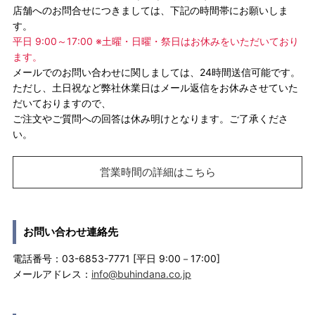
店舗へのお問合せにつきましては、下記の時間帯にお願いしま
す。
平日 9:00～17:00 ※土曜・日曜・祭日はお休みをいただいており
ます。
メールでのお問い合わせに関しましては、24時間送信可能です。
ただし、土日祝など弊社休業日はメール返信をお休みさせていた
だいておりますので、
ご注文やご質問への回答は休み明けとなります。ご了承くださ
い。
営業時間の詳細はこちら
お問い合わせ連絡先
電話番号：03-6853-7771 [平日 9:00－17:00]
メールアドレス：
info@buhindana.co.jp