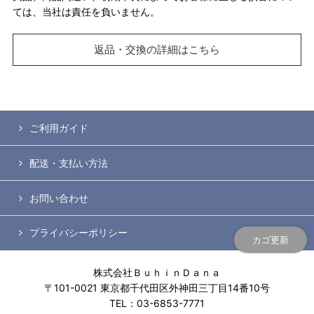
ては、当社は責任を負いません。
返品・交換の詳細はこちら
ご利用ガイド
配送・支払い方法
お問い合わせ
プライバシーポリシー
カゴ更新
株式会社ＢｕｈｉｎＤａｎａ
〒101-0021 東京都千代田区外神田三丁目14番10号
TEL：03-6853-7771