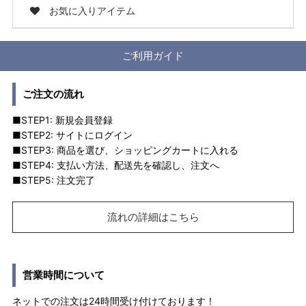
お気に入りアイテム
ご利用ガイド
ご注文の流れ
■STEP1: 新規会員登録
■STEP2: サイトにログイン
■STEP3: 商品を選び、ショッピングカートに入れる
■STEP4: 支払い方法、配送先を確認し、注文へ
■STEP5: 注文完了
流れの詳細はこちら
営業時間について
ネットでの注文は24時間受け付けております！