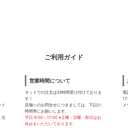
ご利用ガイド
営業時間について
ネットでの注文は24時間受け付けておりま
電話
す！
17
ート
店舗へのお問合せにつきましては、下記の
メ
時間帯にお願いします。
、注
平日 9:00～17:00 ※土曜・日曜・祭日はお
休みをいただいております。