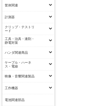
筐体関連
計測器
クリップ・テストリ
ード
工具・治具・液剤・
静電対策
ハンダ関連商品
ケーブル・ハーネ
ス・電線
映像・音響関連製品
工作機器
電池関連部品