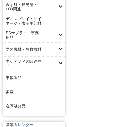
表示灯・投光器・
LED関連
ディスプレイ・サイ
ネージ・表示用部材
PCサプライ・事務
用品
学習機材・教育機材
生活オフィス関連商
品
車載製品
家電
在庫処分品
営業カレンダー