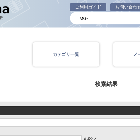
商品一覧ページ
ご利用ガイド
お問い合わ
販
カテゴリ一覧
メ
検索結果
を除く