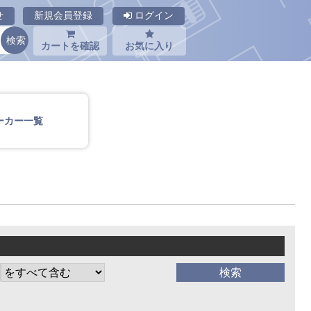
せ
新規会員登録
ログイン
カートを確認
お気に入り
ーカー一覧