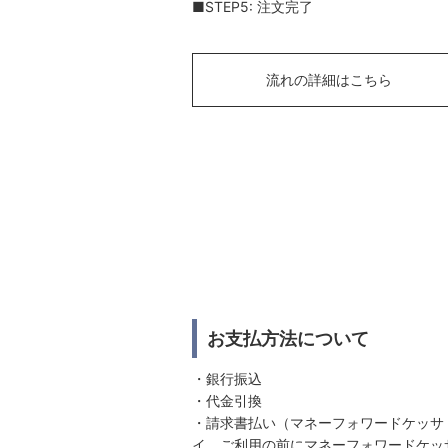
■STEP5: 注文完了
流れの詳細はこちら
お支払方法について
・銀行振込
・代金引換
・請求書払い（マネーフォワードケッサ
イ。ご利用の前にマネーフォワードケッ