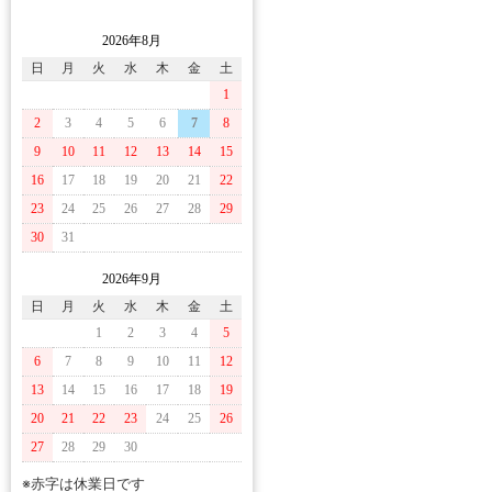
2026年8月
日
月
火
水
木
金
土
1
2
3
4
5
6
7
8
9
10
11
12
13
14
15
16
17
18
19
20
21
22
23
24
25
26
27
28
29
30
31
2026年9月
日
月
火
水
木
金
土
1
2
3
4
5
6
7
8
9
10
11
12
13
14
15
16
17
18
19
20
21
22
23
24
25
26
27
28
29
30
※赤字は休業日です