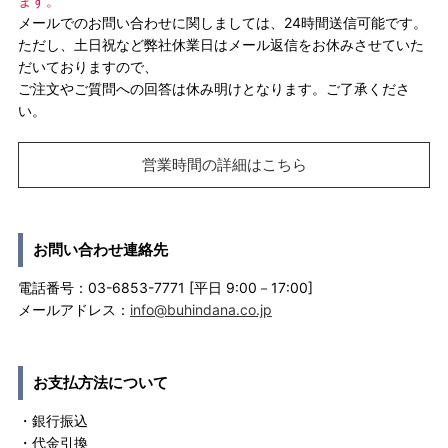
ます。
メールでのお問い合わせに関しましては、24時間送信可能です。
ただし、土日祝など弊社休業日はメール返信をお休みさせていた
だいておりますので、
ご注文やご質問への回答は休み明けとなります。ご了承くださ
い。
営業時間の詳細はこちら
お問い合わせ連絡先
電話番号：03-6853-7771 [平日 9:00－17:00]
メールアドレス：
info@buhindana.co.jp
お支払方法について
・銀行振込
・代金引換