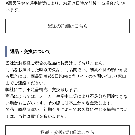
※悪天候や交通事情等により、お届け日時が前後する場合がござ
います。
配送の詳細はこちら
返品・交換について
当社はお客様ご都合の返品はお受けしておりません。
商品をお届けした時点で欠品、商品間違い、初期不良の疑いがあ
る場合には、商品到着後5日以内に当サイトのお問い合わせ窓口
までご連絡ください。
弊社にて、不足品補充、交換致します。
商品によっては、メーカー生産中止等により不足分を調達できな
い場合もございます。その際には不足分を返金致します。
欠品、商品間違い、初期不良によってお客様に生じる損害につい
ては、当社は責任を負いません。
返品・交換の詳細はこちら