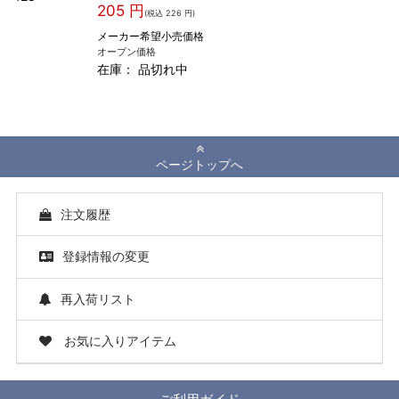
205 円
(税込 226 円)
メーカー希望小売価格
オープン価格
在庫：
品切れ中
ページトップへ
注文履歴
登録情報の変更
再入荷リスト
お気に入りアイテム