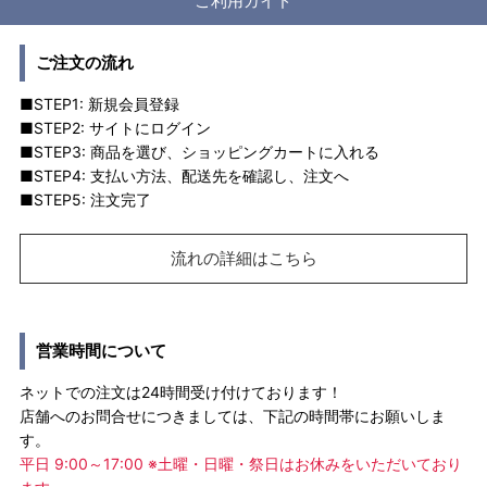
ご利用ガイド
ご注文の流れ
■STEP1: 新規会員登録
■STEP2: サイトにログイン
■STEP3: 商品を選び、ショッピングカートに入れる
■STEP4: 支払い方法、配送先を確認し、注文へ
■STEP5: 注文完了
流れの詳細はこちら
営業時間について
ネットでの注文は24時間受け付けております！
店舗へのお問合せにつきましては、下記の時間帯にお願いしま
す。
平日 9:00～17:00 ※土曜・日曜・祭日はお休みをいただいており