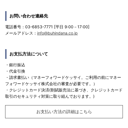
お問い合わせ連絡先
電話番号：03-6853-7771 [平日 9:00－17:00]
メールアドレス：
info@buhindana.co.jp
お支払方法について
・銀行振込
・代金引換
・請求書払い（マネーフォワードケッサイ。ご利用の前にマネー
フォワードケッサイ株式会社の審査が必要です。）
・クレジットカード決済(割賦販売法に基づき、クレジットカード
取引のセキュリティ対策に取り組んでおります。)
お支払い方法の詳細はこちら