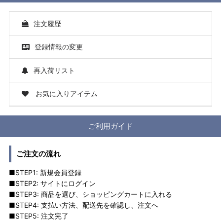
注文履歴
登録情報の変更
再入荷リスト
お気に入りアイテム
ご利用ガイド
ご注文の流れ
■STEP1: 新規会員登録
■STEP2: サイトにログイン
■STEP3: 商品を選び、ショッピングカートに入れる
■STEP4: 支払い方法、配送先を確認し、注文へ
■STEP5: 注文完了