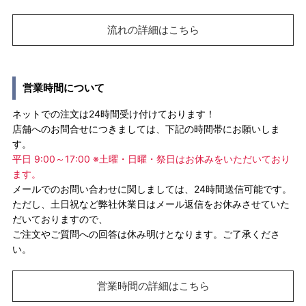
流れの詳細はこちら
営業時間について
ネットでの注文は24時間受け付けております！
店舗へのお問合せにつきましては、下記の時間帯にお願いしま
す。
平日 9:00～17:00 ※土曜・日曜・祭日はお休みをいただいており
ます。
メールでのお問い合わせに関しましては、24時間送信可能です。
ただし、土日祝など弊社休業日はメール返信をお休みさせていた
だいておりますので、
ご注文やご質問への回答は休み明けとなります。ご了承くださ
い。
営業時間の詳細はこちら