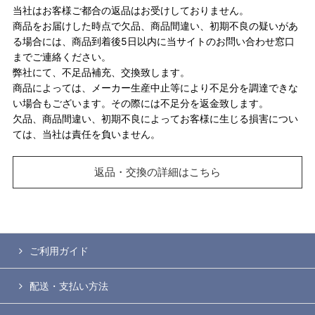
当社はお客様ご都合の返品はお受けしておりません。
商品をお届けした時点で欠品、商品間違い、初期不良の疑いがあ
る場合には、商品到着後5日以内に当サイトのお問い合わせ窓口
までご連絡ください。
弊社にて、不足品補充、交換致します。
商品によっては、メーカー生産中止等により不足分を調達できな
い場合もございます。その際には不足分を返金致します。
欠品、商品間違い、初期不良によってお客様に生じる損害につい
ては、当社は責任を負いません。
返品・交換の詳細はこちら
ご利用ガイド
配送・支払い方法