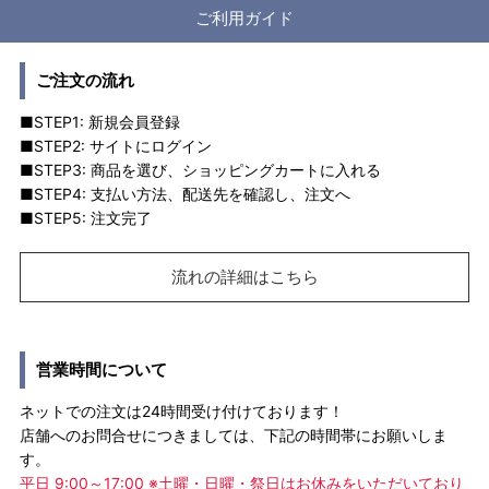
ご利用ガイド
ご注文の流れ
■STEP1: 新規会員登録
■STEP2: サイトにログイン
■STEP3: 商品を選び、ショッピングカートに入れる
■STEP4: 支払い方法、配送先を確認し、注文へ
■STEP5: 注文完了
流れの詳細はこちら
営業時間について
ネットでの注文は24時間受け付けております！
店舗へのお問合せにつきましては、下記の時間帯にお願いしま
す。
平日 9:00～17:00 ※土曜・日曜・祭日はお休みをいただいており