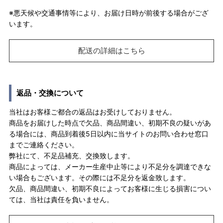
※悪天候や交通事情等により、お届け日時が前後する場合がござ
います。
配送の詳細はこちら
返品・交換について
当社はお客様ご都合の返品はお受けしておりません。
商品をお届けした時点で欠品、商品間違い、初期不良の疑いがあ
る場合には、商品到着後5日以内に当サイトのお問い合わせ窓口
までご連絡ください。
弊社にて、不足品補充、交換致します。
商品によっては、メーカー生産中止等により不足分を調達できな
い場合もございます。その際には不足分を返金致します。
欠品、商品間違い、初期不良によってお客様に生じる損害につい
ては、当社は責任を負いません。