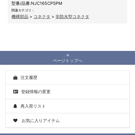
型番/品番:
NJC165CPSPM
関連カテゴリ：
機構部品
>
コネクタ
>
非防水型コネクタ
ページトップへ
注文履歴
登録情報の変更
再入荷リスト
お気に入りアイテム