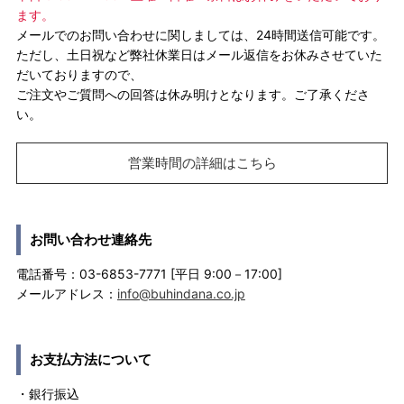
ます。
メールでのお問い合わせに関しましては、24時間送信可能です。
ただし、土日祝など弊社休業日はメール返信をお休みさせていた
だいておりますので、
ご注文やご質問への回答は休み明けとなります。ご了承くださ
い。
営業時間の詳細はこちら
お問い合わせ連絡先
電話番号：03-6853-7771 [平日 9:00－17:00]
メールアドレス：
info@buhindana.co.jp
お支払方法について
・銀行振込