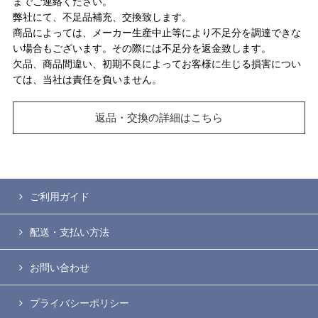
までご連絡ください。
弊社にて、不足品補充、交換致します。
商品によっては、メーカー生産中止等により不足分を調達できな
い場合もございます。その際には不足分を返金致します。
欠品、商品間違い、初期不良によってお客様に生じる損害につい
ては、当社は責任を負いません。
返品・交換の詳細はこちら
ご利用ガイド
配送・支払い方法
お問い合わせ
プライバシーポリシー