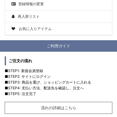
登録情報の変更
再入荷リスト
お気に入りアイテム
ご利用ガイド
ご注文の流れ
■STEP1: 新規会員登録
■STEP2: サイトにログイン
■STEP3: 商品を選び、ショッピングカートに入れる
■STEP4: 支払い方法、配送先を確認し、注文へ
■STEP5: 注文完了
流れの詳細はこちら