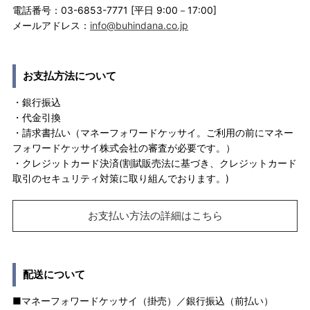
電話番号：03-6853-7771 [平日 9:00－17:00]
メールアドレス：
info@buhindana.co.jp
お支払方法について
・銀行振込
・代金引換
・請求書払い（マネーフォワードケッサイ。ご利用の前にマネー
フォワードケッサイ株式会社の審査が必要です。）
・クレジットカード決済(割賦販売法に基づき、クレジットカード
取引のセキュリティ対策に取り組んでおります。)
お支払い方法の詳細はこちら
配送について
■マネーフォワードケッサイ（掛売）／銀行振込（前払い）