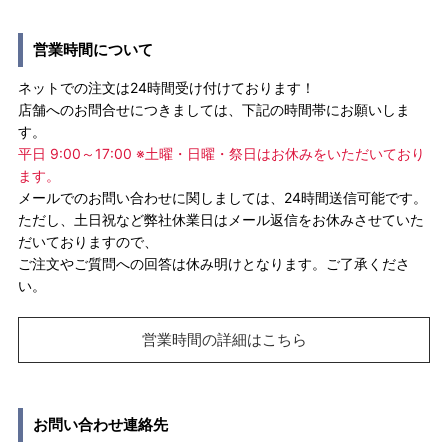
営業時間について
ネットでの注文は24時間受け付けております！
店舗へのお問合せにつきましては、下記の時間帯にお願いしま
す。
平日 9:00～17:00 ※土曜・日曜・祭日はお休みをいただいており
ます。
メールでのお問い合わせに関しましては、24時間送信可能です。
ただし、土日祝など弊社休業日はメール返信をお休みさせていた
だいておりますので、
ご注文やご質問への回答は休み明けとなります。ご了承くださ
い。
営業時間の詳細はこちら
お問い合わせ連絡先