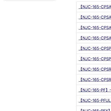
【NJC-165-CP
【NJC-165-CP
【NJC-165-C
【NJC-165-C
【NJC-165-C
【NJC-165-C
【NJC-165-C
【NJC-165-C
【NJC-165-P
【NJC-165-P
【NJC-165-P