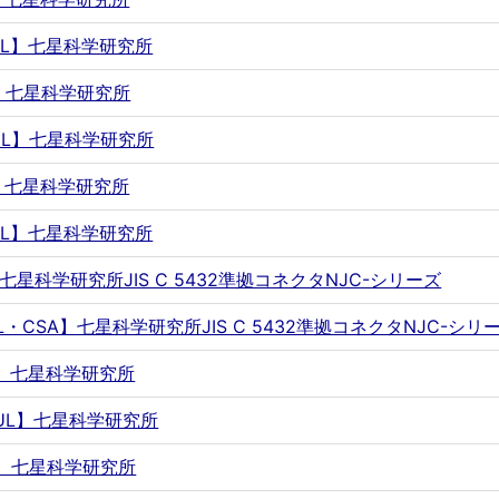
FXUL】七星科学研究所
FY】七星科学研究所
FYUL】七星科学研究所
FZ】七星科学研究所
FZUL】七星科学研究所
M】七星科学研究所JIS C 5432準拠コネクタNJC-シリーズ
MUL・CSA】七星科学研究所JIS C 5432準拠コネクタNJC-シリ
MX】七星科学研究所
MXUL】七星科学研究所
MY】七星科学研究所