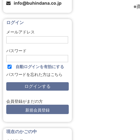
info@buhindana.co.jp
※
ログイン
メールアドレス
パスワード
自動ログインを有効にする
パスワードを忘れた方はこちら
会員登録がまだの方
新規会員登録
現在のかごの中