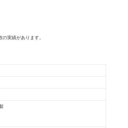
数の実績があります。
製