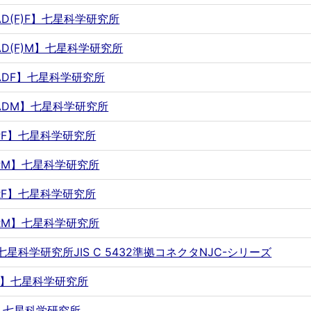
SAD(F)F】七星科学研究所
SAD(F)M】七星科学研究所
PSADF】七星科学研究所
PSADM】七星科学研究所
PSPF】七星科学研究所
PSPM】七星科学研究所
PSRF】七星科学研究所
PSRM】七星科学研究所
F】七星科学研究所JIS C 5432準拠コネクタNJC-シリーズ
FUL】七星科学研究所
FX】七星科学研究所