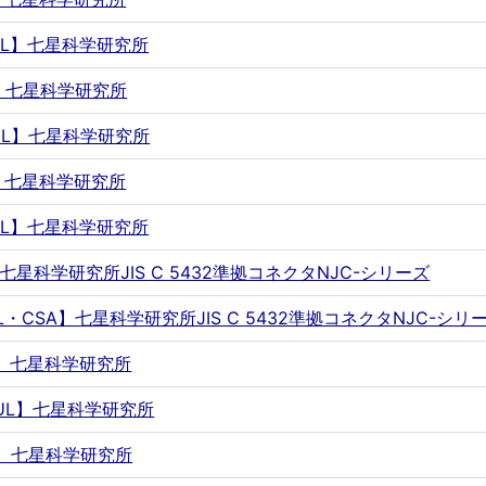
FXUL】七星科学研究所
FY】七星科学研究所
FYUL】七星科学研究所
FZ】七星科学研究所
FZUL】七星科学研究所
M】七星科学研究所JIS C 5432準拠コネクタNJC-シリーズ
MUL・CSA】七星科学研究所JIS C 5432準拠コネクタNJC-シリ
MX】七星科学研究所
MXUL】七星科学研究所
MY】七星科学研究所