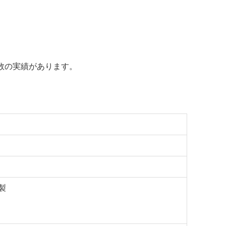
数の実績があります。
製