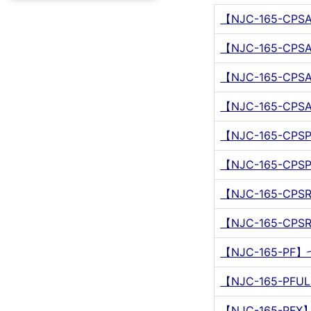
【NJC-165-CP
【NJC-165-CP
【NJC-165-C
【NJC-165-C
【NJC-165-C
【NJC-165-C
【NJC-165-C
【NJC-165-C
【NJC-165-P
【NJC-165-P
【NJC-165-P