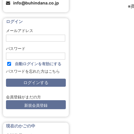
info@buhindana.co.jp
※
ログイン
メールアドレス
パスワード
自動ログインを有効にする
パスワードを忘れた方はこちら
会員登録がまだの方
新規会員登録
現在のかごの中