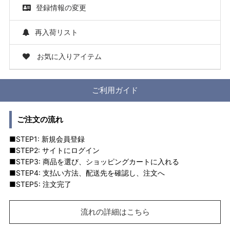
登録情報の変更
再入荷リスト
お気に入りアイテム
ご利用ガイド
ご注文の流れ
■STEP1: 新規会員登録
■STEP2: サイトにログイン
■STEP3: 商品を選び、ショッピングカートに入れる
■STEP4: 支払い方法、配送先を確認し、注文へ
■STEP5: 注文完了
流れの詳細はこちら