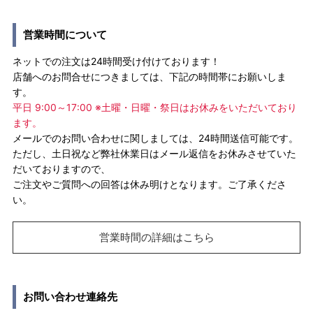
営業時間について
ネットでの注文は24時間受け付けております！
店舗へのお問合せにつきましては、下記の時間帯にお願いしま
す。
平日 9:00～17:00 ※土曜・日曜・祭日はお休みをいただいており
ます。
メールでのお問い合わせに関しましては、24時間送信可能です。
ただし、土日祝など弊社休業日はメール返信をお休みさせていた
だいておりますので、
ご注文やご質問への回答は休み明けとなります。ご了承くださ
い。
営業時間の詳細はこちら
お問い合わせ連絡先