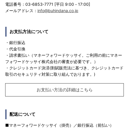
電話番号：03-6853-7771 [平日 9:00－17:00]
メールアドレス：
info@buhindana.co.jp
お支払方法について
・銀行振込
・代金引換
・請求書払い（マネーフォワードケッサイ。ご利用の前にマネー
フォワードケッサイ株式会社の審査が必要です。）
・クレジットカード決済(割賦販売法に基づき、クレジットカード
取引のセキュリティ対策に取り組んでおります。)
お支払い方法の詳細はこちら
配送について
■マネーフォワードケッサイ（掛売）／銀行振込（前払い）