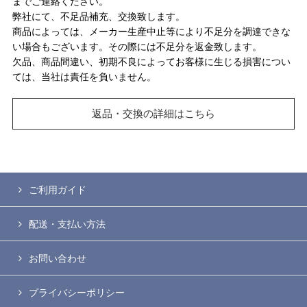
までご連絡ください。
弊社にて、不足品補充、交換致します。
商品によっては、メーカー生産中止等により不足分を調達できな
い場合もございます。その際には不足分を返金致します。
欠品、商品間違い、初期不良によってお客様に生じる損害につい
ては、当社は責任を負いません。
返品・交換の詳細はこちら
ご利用ガイド
配送・支払い方法
お問い合わせ
プライバシーポリシー