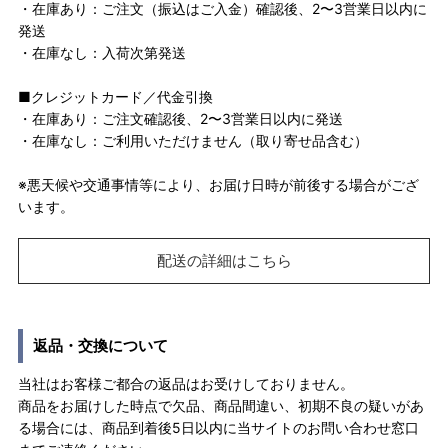
・在庫あり：ご注文（振込はご入金）確認後、2〜3営業日以内に
発送
・在庫なし：入荷次第発送
■クレジットカード／代金引換
・在庫あり：ご注文確認後、2〜3営業日以内に発送
・在庫なし：ご利用いただけません（取り寄せ品含む）
※悪天候や交通事情等により、お届け日時が前後する場合がござ
います。
配送の詳細はこちら
返品・交換について
当社はお客様ご都合の返品はお受けしておりません。
商品をお届けした時点で欠品、商品間違い、初期不良の疑いがあ
る場合には、商品到着後5日以内に当サイトのお問い合わせ窓口