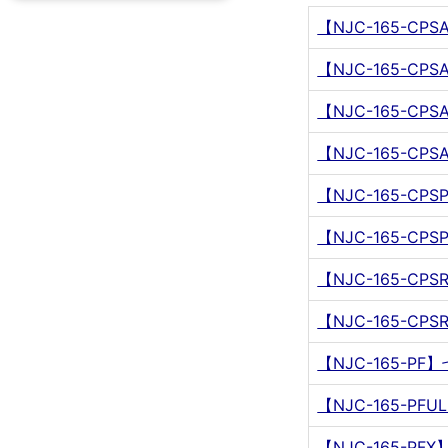
【NJC-165-CP
【NJC-165-CP
【NJC-165-C
【NJC-165-C
【NJC-165-C
【NJC-165-C
【NJC-165-C
【NJC-165-C
【NJC-165-P
【NJC-165-P
【NJC-165-P