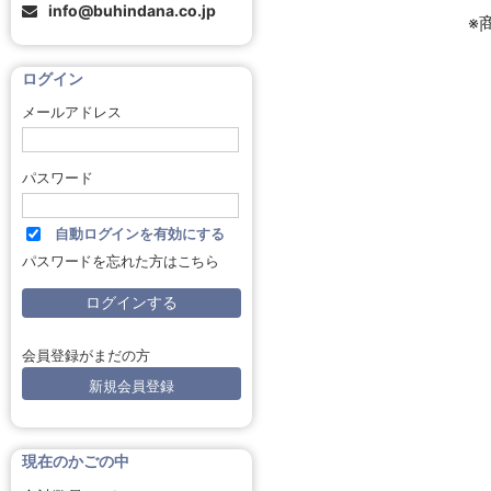
info@buhindana.co.jp
※
ログイン
メールアドレス
パスワード
自動ログインを有効にする
パスワードを忘れた方はこちら
会員登録がまだの方
新規会員登録
現在のかごの中