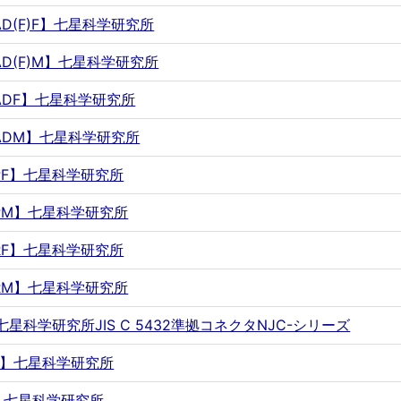
SAD(F)F】七星科学研究所
SAD(F)M】七星科学研究所
PSADF】七星科学研究所
PSADM】七星科学研究所
PSPF】七星科学研究所
PSPM】七星科学研究所
PSRF】七星科学研究所
PSRM】七星科学研究所
F】七星科学研究所JIS C 5432準拠コネクタNJC-シリーズ
FUL】七星科学研究所
FX】七星科学研究所