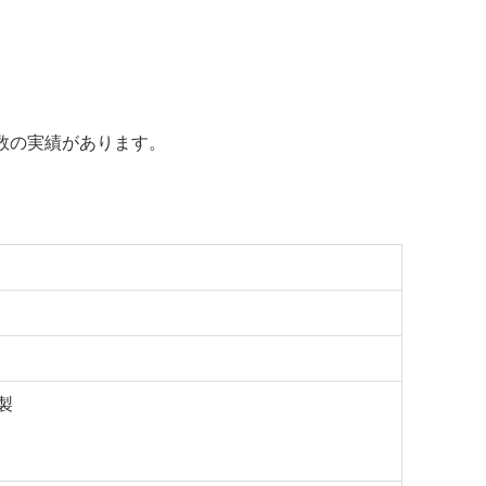
数の実績があります。
製