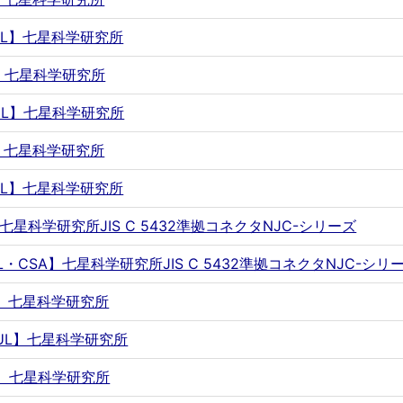
FXUL】七星科学研究所
FY】七星科学研究所
FYUL】七星科学研究所
FZ】七星科学研究所
FZUL】七星科学研究所
M】七星科学研究所JIS C 5432準拠コネクタNJC-シリーズ
MUL・CSA】七星科学研究所JIS C 5432準拠コネクタNJC-シリ
MX】七星科学研究所
MXUL】七星科学研究所
MY】七星科学研究所