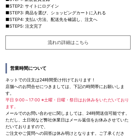
■STEP2: サイトにログイン
■STEP3: 商品を選び、ショッピングカートに入れる
■STEP4: 支払い方法、配送先を確認し、注文へ
■STEP5: 注文完了
流れの詳細はこちら
営業時間について
ネットでの注文は24時間受け付けております！
店舗へのお問合せにつきましては、下記の時間帯にお願いしま
す。
平日 9:00～17:00 ※土曜・日曜・祭日はお休みをいただいており
ます。
メールでのお問い合わせに関しましては、24時間送信可能です。
ただし、土日祝など弊社休業日はメール返信をお休みさせていた
だいておりますので、
ご注文やご質問への回答は休み明けとなります。ご了承くださ