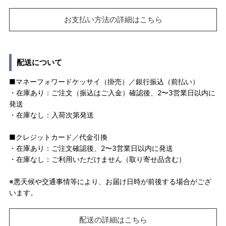
お支払い方法の詳細はこちら
配送について
■マネーフォワードケッサイ（掛売）／銀行振込（前払い）
・在庫あり：ご注文（振込はご入金）確認後、2〜3営業日以内に
発送
・在庫なし：入荷次第発送
■クレジットカード／代金引換
・在庫あり：ご注文確認後、2〜3営業日以内に発送
・在庫なし：ご利用いただけません（取り寄せ品含む）
※悪天候や交通事情等により、お届け日時が前後する場合がござ
います。
配送の詳細はこちら