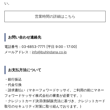
い。
営業時間の詳細はこちら
お問い合わせ連絡先
電話番号：03-6853-7771 [平日 9:00－17:00]
メールアドレス：
info@buhindana.co.jp
お支払方法について
・銀行振込
・代金引換
・請求書払い（マネーフォワードケッサイ。ご利用の前にマネー
フォワードケッサイ株式会社の審査が必要です。）
・クレジットカード決済(割賦販売法に基づき、クレジットカード
取引のセキュリティ対策に取り組んでおります。)