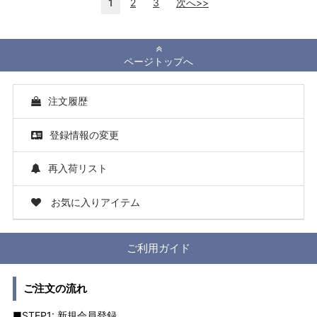
1
2
3
次へ>>
ページトップへ
注文履歴
登録情報の変更
再入荷リスト
お気に入りアイテム
ご利用ガイド
ご注文の流れ
■STEP1: 新規会員登録