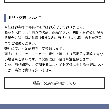
返品・交換について
当社はお客様ご都合の返品はお受けしておりません。
商品をお届けした時点で欠品、商品間違い、初期不良の疑いがあ
る場合には、商品到着後5日以内に当サイトのお問い合わせ窓口
までご連絡ください。
弊社にて、不足品補充、交換致します。
商品によっては、メーカー生産中止等により不足分を調達できな
い場合もございます。その際には不足分を返金致します。
欠品、商品間違い、初期不良によってお客様に生じる損害につい
ては、当社は責任を負いません。
返品・交換の詳細はこちら