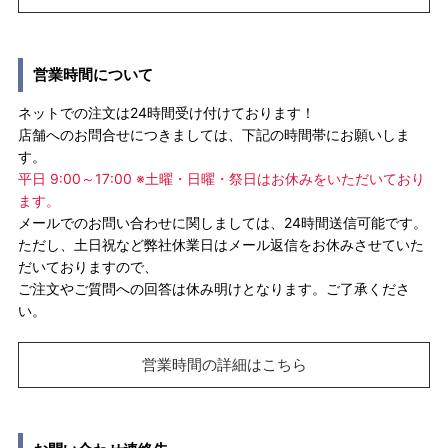
営業時間について
ネットでの注文は24時間受け付けております！
店舗へのお問合せにつきましては、下記の時間帯にお願いしま
す。
平日 9:00～17:00 ※土曜・日曜・祭日はお休みをいただいており
ます。
メールでのお問い合わせに関しましては、24時間送信可能です。
ただし、土日祝など弊社休業日はメール返信をお休みさせていた
だいておりますので、
ご注文やご質問への回答は休み明けとなります。ご了承くださ
い。
営業時間の詳細はこちら