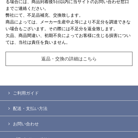
る場合には、商品到着後5日以内に当サイトのお問い合わせ窓口
までご連絡ください。
弊社にて、不足品補充、交換致します。
商品によっては、メーカー生産中止等により不足分を調達できな
い場合もございます。その際には不足分を返金致します。
欠品、商品間違い、初期不良によってお客様に生じる損害につい
ては、当社は責任を負いません。
返品・交換の詳細はこちら
ご利用ガイド
配送・支払い方法
お問い合わせ