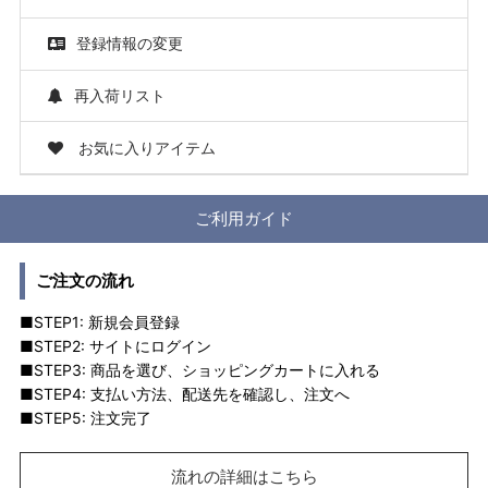
登録情報の変更
再入荷リスト
お気に入りアイテム
ご利用ガイド
ご注文の流れ
■STEP1: 新規会員登録
■STEP2: サイトにログイン
■STEP3: 商品を選び、ショッピングカートに入れる
■STEP4: 支払い方法、配送先を確認し、注文へ
■STEP5: 注文完了
流れの詳細はこちら