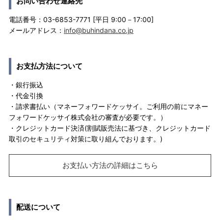
お問い合わせ連絡先
電話番号：03-6853-7771 [平日 9:00－17:00]
メールアドレス：
info@buhindana.co.jp
お支払方法について
・銀行振込
・代金引換
・請求書払い（マネーフォワードケッサイ。ご利用の前にマネー
フォワードケッサイ株式会社の審査が必要です。）
・クレジットカード決済(割賦販売法に基づき、クレジットカード
取引のセキュリティ対策に取り組んでおります。)
お支払い方法の詳細はこちら
配送について