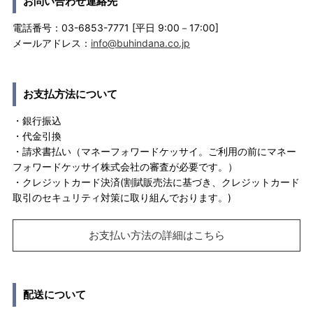
お問い合わせ連絡先
電話番号：03-6853-7771 [平日 9:00－17:00]
メールアドレス：
info@buhindana.co.jp
お支払方法について
・銀行振込
・代金引換
・請求書払い（マネーフォワードケッサイ。ご利用の前にマネー
フォワードケッサイ株式会社の審査が必要です。）
・クレジットカード決済(割賦販売法に基づき、クレジットカード
取引のセキュリティ対策に取り組んでおります。)
お支払い方法の詳細はこちら
配送について