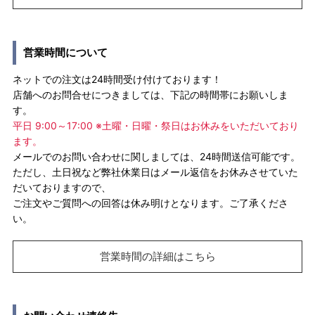
営業時間について
ネットでの注文は24時間受け付けております！
店舗へのお問合せにつきましては、下記の時間帯にお願いしま
す。
平日 9:00～17:00 ※土曜・日曜・祭日はお休みをいただいており
ます。
メールでのお問い合わせに関しましては、24時間送信可能です。
ただし、土日祝など弊社休業日はメール返信をお休みさせていた
だいておりますので、
ご注文やご質問への回答は休み明けとなります。ご了承くださ
い。
営業時間の詳細はこちら