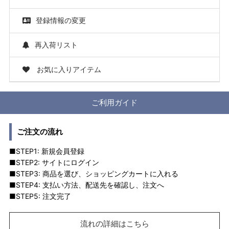
登録情報の変更
再入荷リスト
お気に入りアイテム
ご利用ガイド
ご注文の流れ
■STEP1: 新規会員登録
■STEP2: サイトにログイン
■STEP3: 商品を選び、ショッピングカートに入れる
■STEP4: 支払い方法、配送先を確認し、注文へ
■STEP5: 注文完了
流れの詳細はこちら