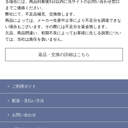
る場合には、商品到着後5日以内に当サイトのお問い合わせ窓口
までご連絡ください。
弊社にて、不足品補充、交換致します。
商品によっては、メーカー生産中止等により不足分を調達できな
い場合もございます。その際には不足分を返金致します。
欠品、商品間違い、初期不良によってお客様に生じる損害につい
ては、当社は責任を負いません。
返品・交換の詳細はこちら
ご利用ガイド
配送・支払い方法
お問い合わせ