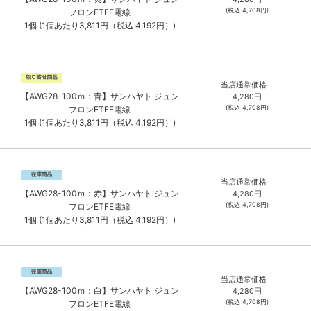
(税込
4,708
円)
フロンETFE電線
1個 (1個あたり3,811円（税込 4,192円）)
当店通常価格
【AWG28-100ｍ：青】サンハヤト ジュン
4,280
円
(税込
4,708
円)
フロンETFE電線
1個 (1個あたり3,811円（税込 4,192円）)
当店通常価格
【AWG28-100ｍ：赤】サンハヤト ジュン
4,280
円
(税込
4,708
円)
フロンETFE電線
1個 (1個あたり3,811円（税込 4,192円）)
当店通常価格
【AWG28-100ｍ：白】サンハヤト ジュン
4,280
円
(税込
4,708
円)
フロンETFE電線