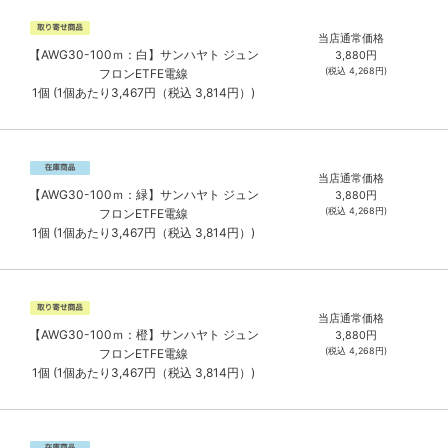
当店通常価格
【AWG30-100ｍ：白】サンハヤト ジュン
3,880
円
(税込
4,268
円)
フロンETFE電線
1個 (1個あたり3,467円（税込 3,814円）)
当店通常価格
【AWG30-100ｍ：緑】サンハヤト ジュン
3,880
円
(税込
4,268
円)
フロンETFE電線
1個 (1個あたり3,467円（税込 3,814円）)
当店通常価格
【AWG30-100ｍ：橙】サンハヤト ジュン
3,880
円
(税込
4,268
円)
フロンETFE電線
1個 (1個あたり3,467円（税込 3,814円）)