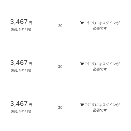
3,467
円
ご注文には
ログイン
が
20
必要です
(税込 3,814 円)
3,467
円
ご注文には
ログイン
が
30
必要です
(税込 3,814 円)
3,467
円
ご注文には
ログイン
が
30
必要です
(税込 3,814 円)