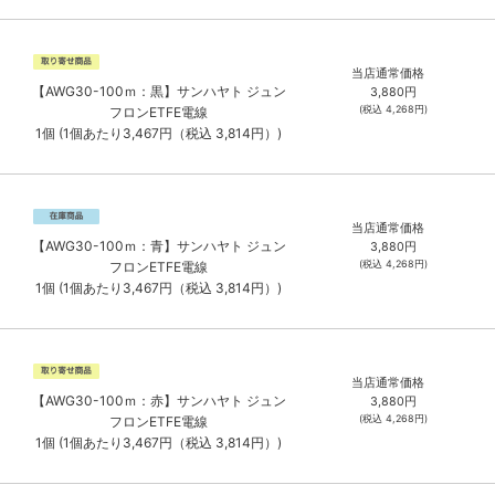
当店通常価格
【AWG30-100ｍ：黒】サンハヤト ジュン
3,880
円
(税込
4,268
円)
フロンETFE電線
1個 (1個あたり3,467円（税込 3,814円）)
当店通常価格
【AWG30-100ｍ：青】サンハヤト ジュン
3,880
円
(税込
4,268
円)
フロンETFE電線
1個 (1個あたり3,467円（税込 3,814円）)
当店通常価格
【AWG30-100ｍ：赤】サンハヤト ジュン
3,880
円
(税込
4,268
円)
フロンETFE電線
1個 (1個あたり3,467円（税込 3,814円）)