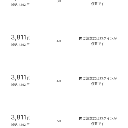
30
必要です
(税込 4,192 円)
3,811
円
ご注文には
ログイン
が
40
必要です
(税込 4,192 円)
3,811
円
ご注文には
ログイン
が
40
必要です
(税込 4,192 円)
3,811
円
ご注文には
ログイン
が
50
必要です
(税込 4,192 円)