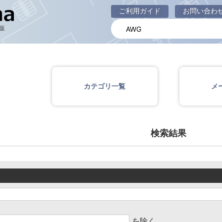
商品一覧ページ
ご利用ガイド
お問い合わ
販
カテゴリ一覧
メ
検索結果
を除く