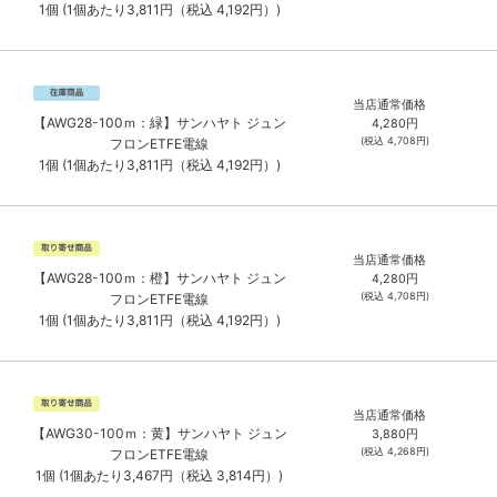
1個 (1個あたり3,811円（税込 4,192円）)
当店通常価格
【AWG28-100ｍ：緑】サンハヤト ジュン
4,280
円
(税込
4,708
円)
フロンETFE電線
1個 (1個あたり3,811円（税込 4,192円）)
当店通常価格
【AWG28-100ｍ：橙】サンハヤト ジュン
4,280
円
(税込
4,708
円)
フロンETFE電線
1個 (1個あたり3,811円（税込 4,192円）)
当店通常価格
【AWG30-100ｍ：黄】サンハヤト ジュン
3,880
円
(税込
4,268
円)
フロンETFE電線
1個 (1個あたり3,467円（税込 3,814円）)