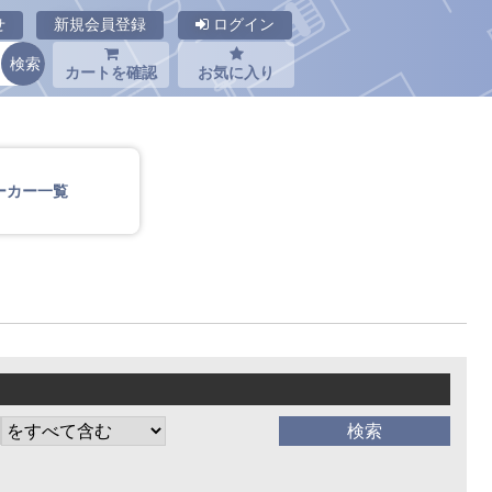
せ
新規会員登録
ログイン
カートを確認
お気に入り
ーカー一覧